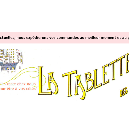
tuelles, nous expédierons vos commandes au meilleur moment et au pl