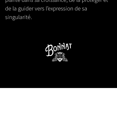
de la guider vers l’expression de sa
singularité.