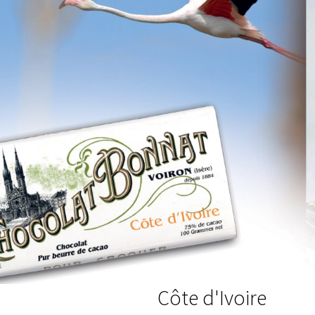
Côte d'Ivoire