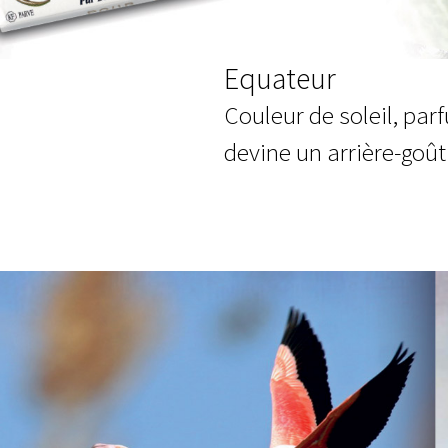
Equateur
Couleur de soleil, par
devine un arrière-goût 