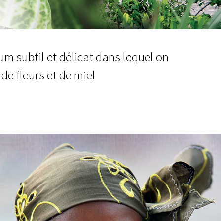
fum subtil et délicat dans lequel on
de fleurs et de miel